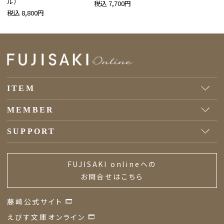
ル）
税込 7,700円
税込 8,800円
ITEM
MEMBER
SUPPORT
FUJISAKI onlineへの
お問合せはこちら
藤崎公式サイト
えびす文庫オンライン