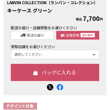
LANVIN COLLECTION（ランバン・コレクション）
キーケース グリーン
7,700
税込
円
配送お届け・店舗受取をお選びください
配送お届け
店舗受取
送料
無料
受取店舗をお選びください