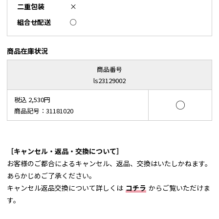
二重包装
×
組合せ配送
○
商品在庫状況
商品番号
ls23129002
税込 2,530円
○
商品記号：31181020
［キャンセル・返品・交換について］
お客様のご都合によるキャンセル、返品、交換はいたしかねます。
あらかじめご了承ください。
キャンセル返品交換について詳しくは
コチラ
からご覧いただけま
す。