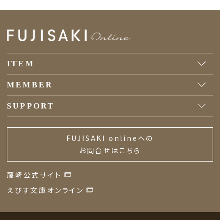
ITEM
MEMBER
SUPPORT
FUJISAKI onlineへの
お問合せはこちら
藤崎公式サイト
えびす文庫オンライン