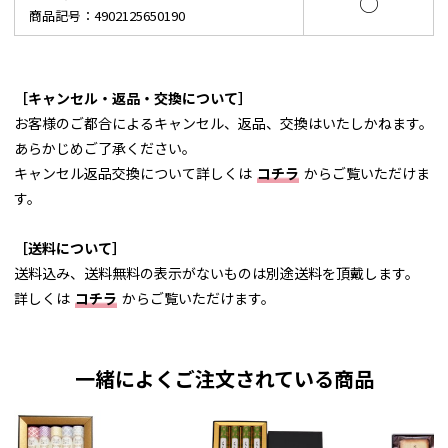
○
商品記号：4902125650190
［キャンセル・返品・交換について］
お客様のご都合によるキャンセル、返品、交換はいたしかねます。
あらかじめご了承ください。
キャンセル返品交換について詳しくは
コチラ
からご覧いただけま
す。
［送料について］
送料込み、送料無料の表示がないものは別途送料を頂戴します。
詳しくは
コチラ
からご覧いただけます。
一緒によくご注文されている商品