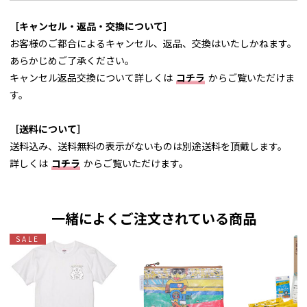
［キャンセル・返品・交換について］
お客様のご都合によるキャンセル、返品、交換はいたしかねます。
あらかじめご了承ください。
キャンセル返品交換について詳しくは
コチラ
からご覧いただけま
す。
［送料について］
送料込み、送料無料の表示がないものは別途送料を頂戴します。
詳しくは
コチラ
からご覧いただけます。
一緒によくご注文されている商品
SALE