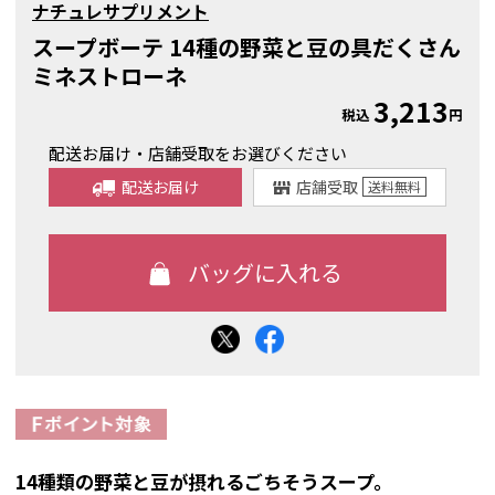
ナチュレサプリメント
スープボーテ 14種の野菜と豆の具だくさん
ミネストローネ
3,213
税込
円
配送お届け・店舗受取をお選びください
配送お届け
店舗受取
送料
無料
14種類の野菜と豆が摂れるごちそうスープ。