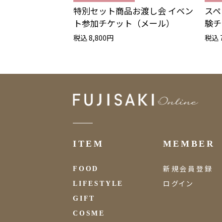
特別セット商品お渡し会 イベン
スペ
ト参加チケット（メール）
験チ
税込 8,800円
税込 
ITEM
MEMBER
新規会員登録
FOOD
ログイン
LIFESTYLE
GIFT
COSME