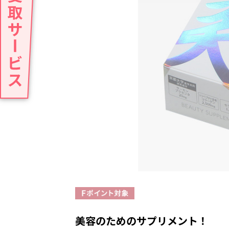
美容のためのサプリメント！