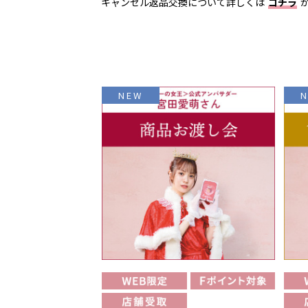
キャンセル返品交換について詳しくは
コチラ
NEW