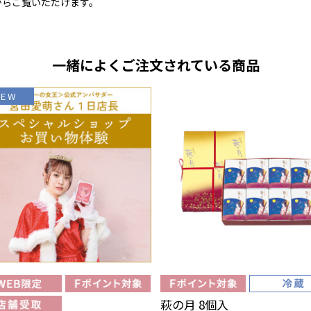
からご覧いただけます。
一緒によくご注文されている商品
NEW
萩の月 8個入