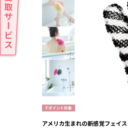
アメリカ生まれの新感覚フェイス