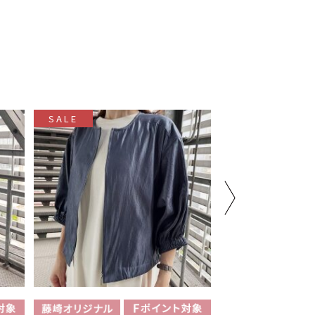
SALE
SALE