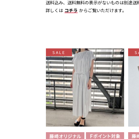
送料込み、送料無料の表示がないものは別途送
詳しくは
コチラ
からご覧いただけます。
SALE
S