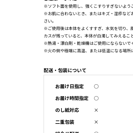
※ソフト面を使用し、強くこすりすぎないよう
※お肌に合わないとき、またはキズ・湿疹など
さい。
※ご使用後は本体をよくすすぎ、水気を切り、
カスが残っていると、本体が白濁してみえるこ
※熱湯・漂白剤・乾燥機はご使用にならないで
※火の側や極端に高温、または低温になる場所
配送・包装について
お届け日指定
○
お届け時間指定
○
のし紙対応
×
二重包装
×