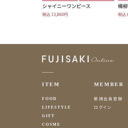
シャイニーワンピース
楊柳
税込 13,860円
税込 
ITEM
MEMBER
新規会員登録
FOOD
ログイン
LIFESTYLE
GIFT
COSME