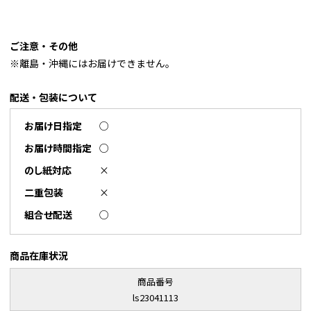
ご注意・その他
※離島・沖縄にはお届けできません。
配送・包装について
お届け日指定
○
お届け時間指定
○
のし紙対応
×
二重包装
×
組合せ配送
○
商品在庫状況
商品番号
ls23041113