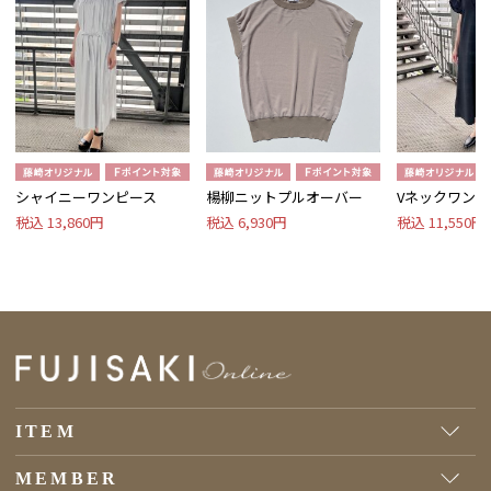
シャイニーワンピース
楊柳ニットプルオーバー
Vネックワンピ
税込 13,860円
税込 6,930円
税込 11,550円
ITEM
MEMBER