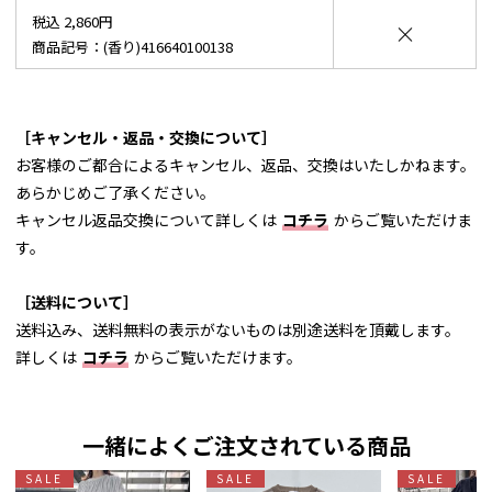
税込 2,860円
×
商品記号：(香り)416640100138
［キャンセル・返品・交換について］
お客様のご都合によるキャンセル、返品、交換はいたしかねます。
あらかじめご了承ください。
キャンセル返品交換について詳しくは
コチラ
からご覧いただけま
す。
［送料について］
送料込み、送料無料の表示がないものは別途送料を頂戴します。
詳しくは
コチラ
からご覧いただけます。
一緒によくご注文されている商品
SALE
SALE
SALE