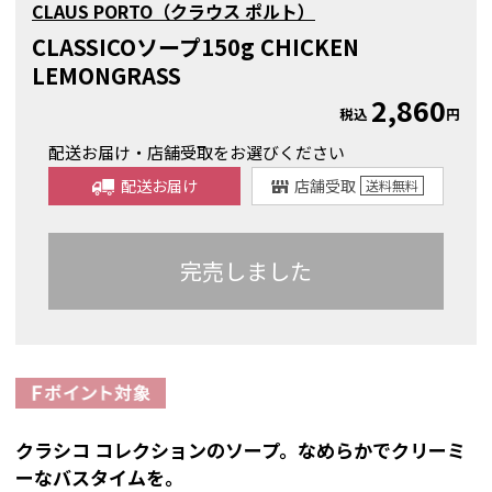
CLAUS PORTO（クラウス ポルト）
CLASSICOソープ150g CHICKEN
LEMONGRASS
2,860
税込
円
配送お届け・店舗受取をお選びください
配送お届け
店舗受取
送料
無料
完売しました
クラシコ コレクションのソープ。なめらかでクリーミ
ーなバスタイムを。