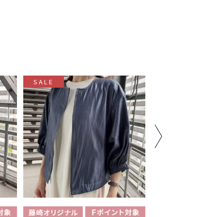
SALE
SALE