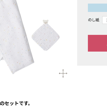
のし紙
のセットです。