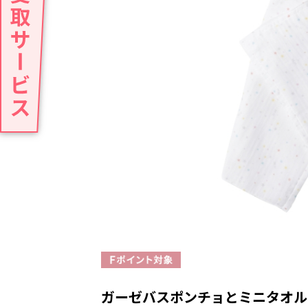
ガーゼバスポンチョとミニタオル