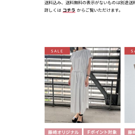
送料込み、送料無料の表示がないものは別途送
詳しくは
コチラ
からご覧いただけます。
SALE
S