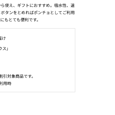
から使え、ギフトにおすすめ。吸水性、速
、ボタンをとめればポンチョとしてご利用
にもとても便利です。
届け
ウス」
割引対象商品です。
利用時