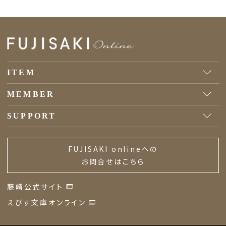
ITEM
MEMBER
SUPPORT
FUJISAKI onlineへの
お問合せはこちら
藤崎公式サイト
えびす文庫オンライン