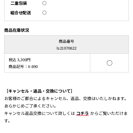
二重包装
○
組合せ配送
○
商品在庫状況
商品番号
ls21070622
税込 3,300円
○
商品記号：X-890
［キャンセル・返品・交換について］
お客様のご都合によるキャンセル、返品、交換はいたしかねます。
あらかじめご了承ください。
キャンセル返品交換について詳しくは
コチラ
からご覧いただけま
す。