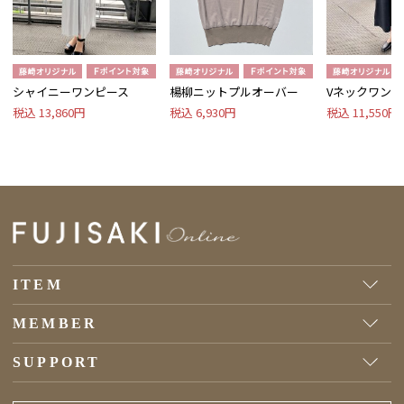
シャイニーワンピース
楊柳ニットプルオーバー
Vネックワンピ
税込 13,860円
税込 6,930円
税込 11,550円
ITEM
MEMBER
SUPPORT