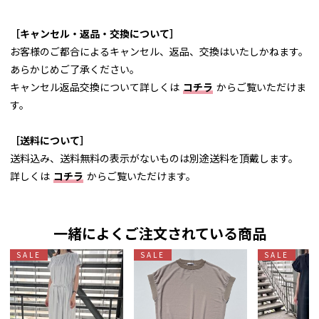
［キャンセル・返品・交換について］
お客様のご都合によるキャンセル、返品、交換はいたしかねます。
あらかじめご了承ください。
キャンセル返品交換について詳しくは
コチラ
からご覧いただけま
す。
［送料について］
送料込み、送料無料の表示がないものは別途送料を頂戴します。
詳しくは
コチラ
からご覧いただけます。
一緒によくご注文されている商品
SALE
SALE
SALE