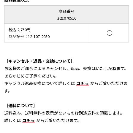
商品在庫状況
商品番号
ls21070516
税込 2,750円
○
商品記号：12-107-2030
［キャンセル・返品・交換について］
お客様のご都合によるキャンセル、返品、交換はいたしかねます。
あらかじめご了承ください。
キャンセル返品交換について詳しくは
コチラ
からご覧いただけま
す。
［送料について］
送料込み、送料無料の表示がないものは別途送料を頂戴します。
詳しくは
コチラ
からご覧いただけます。