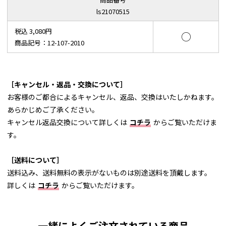
ls21070515
税込 3,080円
○
商品記号：12-107-2010
［キャンセル・返品・交換について］
お客様のご都合によるキャンセル、返品、交換はいたしかねます。
あらかじめご了承ください。
キャンセル返品交換について詳しくは
コチラ
からご覧いただけま
す。
［送料について］
送料込み、送料無料の表示がないものは別途送料を頂戴します。
詳しくは
コチラ
からご覧いただけます。
一緒によくご注文されている商品