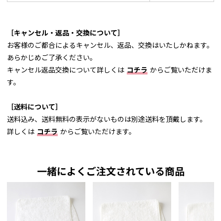
［キャンセル・返品・交換について］
お客様のご都合によるキャンセル、返品、交換はいたしかねます。
あらかじめご了承ください。
キャンセル返品交換について詳しくは
コチラ
からご覧いただけま
す。
［送料について］
送料込み、送料無料の表示がないものは別途送料を頂戴します。
詳しくは
コチラ
からご覧いただけます。
一緒によくご注文されている商品