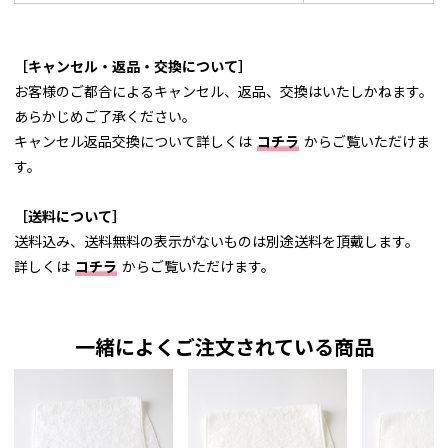
［キャンセル・返品・交換について］
お客様のご都合によるキャンセル、返品、交換はいたしかねます。
あらかじめご了承ください。
キャンセル返品交換について詳しくは
コチラ
からご覧いただけま
す。
［送料について］
送料込み、送料無料の表示がないものは別途送料を頂戴します。
詳しくは
コチラ
からご覧いただけます。
一緒によくご注文されている商品