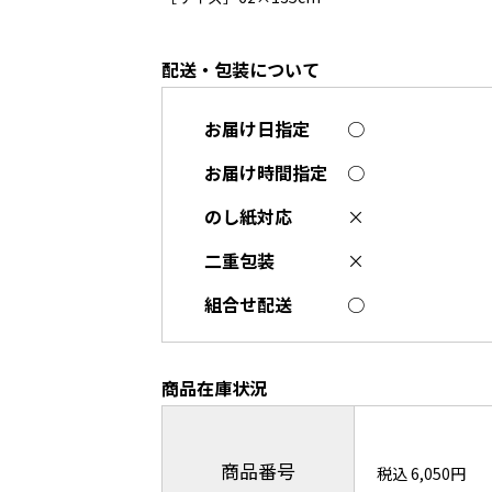
配送・包装について
お届け日指定
○
お届け時間指定
○
のし紙対応
×
二重包装
×
組合せ配送
○
商品在庫状況
商品番号
税込 6,050円