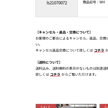
ls21070072
商品記号：WH
［キャンセル・返品・交換について］
お客様のご都合によるキャンセル、返品、交換
い。
キャンセル返品交換について詳しくは
コチラ
［送料について］
送料込み、送料無料の表示がないものは別途送
詳しくは
コチラ
からご覧いただけます。
SALE
S