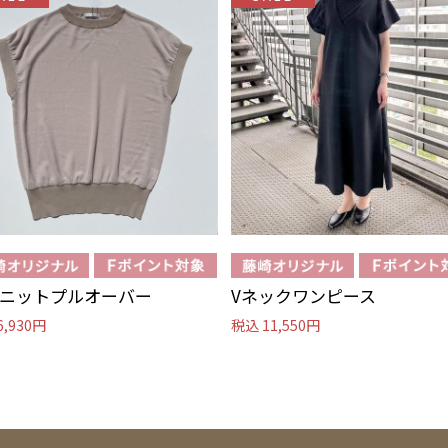
ニットプルオーバー
Vネックワンピース
6,930円
税込 11,550円