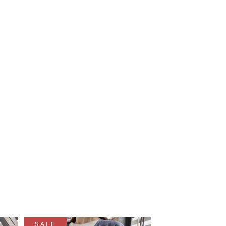
SALE
SALE