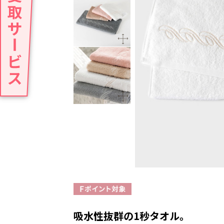
吸水性抜群の1秒タオル。