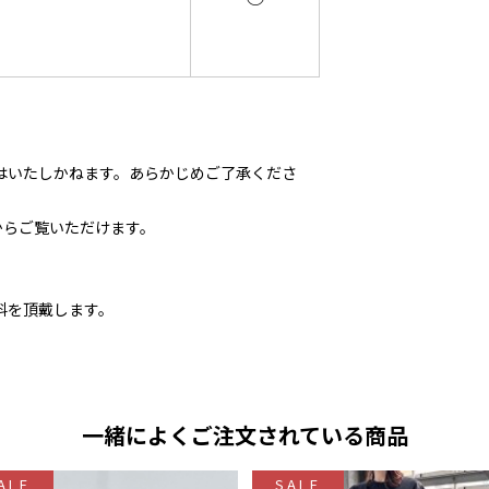
はいたしかねます。あらかじめご了承くださ
からご覧いただけます。
料を頂戴します。
一緒によくご注文されている商品
ALE
SALE