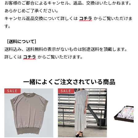
お客様のご都合によるキャンセル、返品、交換はいたしかねます。
あらかじめご了承ください。
キャンセル返品交換について詳しくは
コチラ
からご覧いただけま
す。
［送料について］
送料込み、送料無料の表示がないものは別途送料を頂戴します。
詳しくは
コチラ
からご覧いただけます。
一緒によくご注文されている商品
SALE
SALE