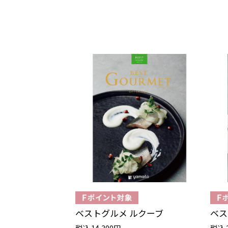
ベストグルメ ルクーブ
ベス