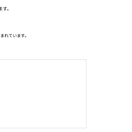
ます。
含まれています。