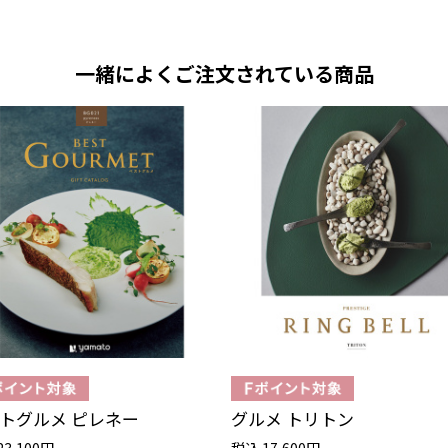
一緒によくご注文されている商品
トグルメ ピレネー
グルメ トリトン