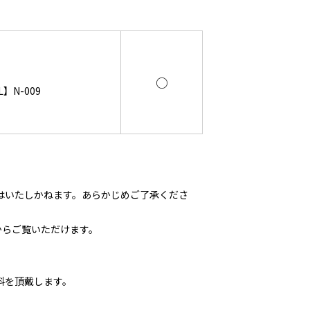
○
】N-009
はいたしかねます。あらかじめご了承くださ
からご覧いただけます。
料を頂戴します。