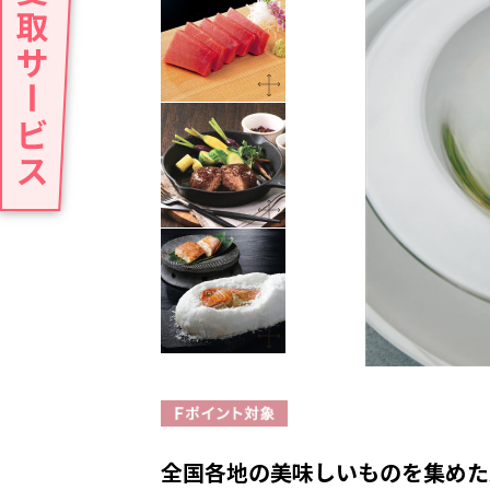
全国各地の美味しいものを集めた