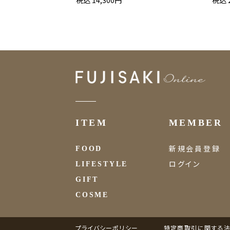
税込 14,300円
税込 
ITEM
MEMBER
新規会員登録
FOOD
ログイン
LIFESTYLE
GIFT
COSME
プライバシーポリシー
特定商取引に関する法