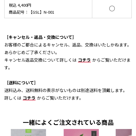
税込 4,400円
○
商品記号：【GSL】N-001
［キャンセル・返品・交換について］
お客様のご都合によるキャンセル、返品、交換はいたしかねます。
あらかじめご了承ください。
キャンセル返品交換について詳しくは
コチラ
からご覧いただけま
す。
［送料について］
送料込み、送料無料の表示がないものは別途送料を頂戴します。
詳しくは
コチラ
からご覧いただけます。
一緒によくご注文されている商品