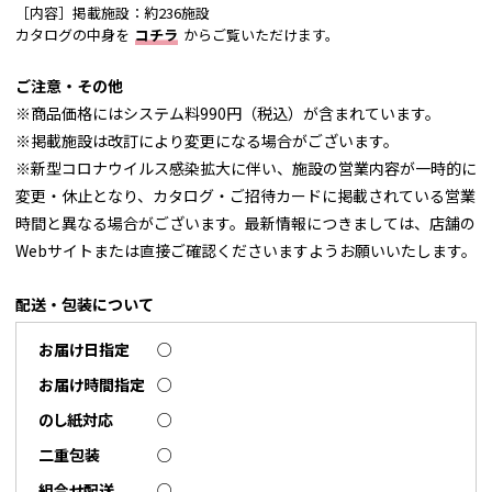
［内容］掲載施設：約236施設
カタログの中身を
コチラ
からご覧いただけます。
ご注意・その他
※商品価格にはシステム料990円（税込）が含まれています。
※掲載施設は改訂により変更になる場合がございます。
※新型コロナウイルス感染拡大に伴い、施設の営業内容が一時的に
変更・休止となり、カタログ・ご招待カードに掲載されている営業
時間と異なる場合がございます。最新情報につきましては、店舗の
Webサイトまたは直接ご確認くださいますようお願いいたします。
配送・包装について
お届け日指定
○
お届け時間指定
○
のし紙対応
○
二重包装
○
組合せ配送
○