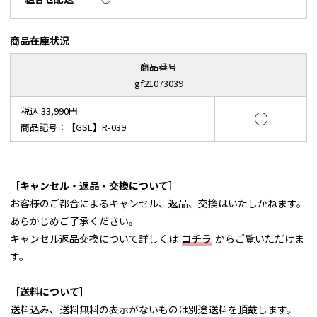
商品在庫状況
商品番号
gf21073039
税込 33,990円
○
商品記号：【GSL】R-039
［キャンセル・返品・交換について］
お客様のご都合によるキャンセル、返品、交換はいたしかねます。
あらかじめご了承ください。
キャンセル返品交換について詳しくは
コチラ
からご覧いただけま
す。
［送料について］
送料込み、送料無料の表示がないものは別途送料を頂戴します。