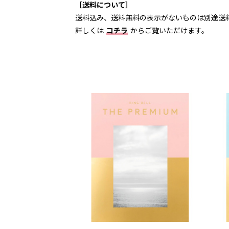
［送料について］
送料込み、送料無料の表示がないものは別途送
詳しくは
コチラ
からご覧いただけます。