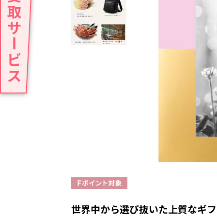
世界中から選び抜いた上質なギフ