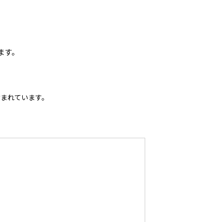
ます。
含まれています。