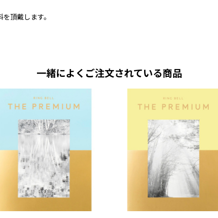
料を頂戴します。
一緒によくご注文されている商品