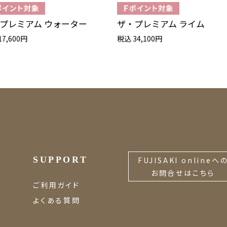
プレミアム ウォーター
ザ・プレミアム ライム
17,600円
税込 34,100円
SUPPORT
FUJISAKI onlineへ
お問合せはこちら
ご利用ガイド
よくある質問