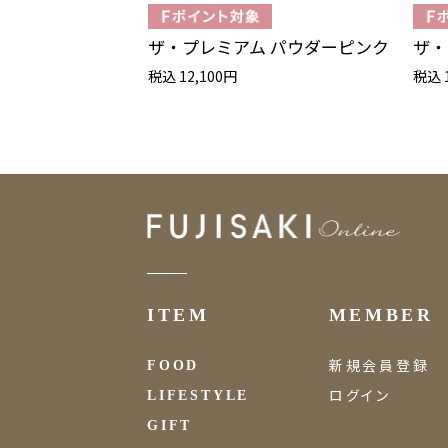
ザ・プレミアム パウダーピンク
ザ・
税込 12,100円
税込 
ITEM
MEMBER
新規会員登録
FOOD
ログイン
LIFESTYLE
GIFT