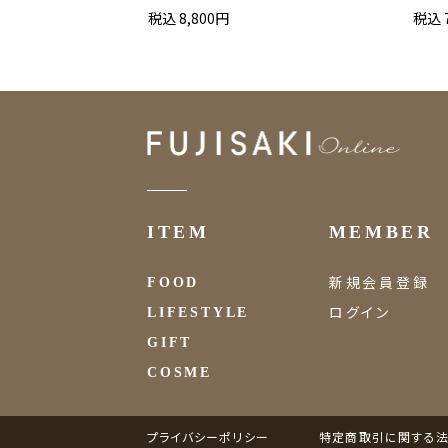
税込 8,800円
税込 
ITEM
MEMBER
新規会員登録
FOOD
ログイン
LIFESTYLE
GIFT
COSME
プライバシーポリシー
特定商取引に関する法