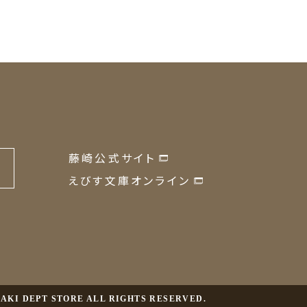
藤崎公式サイト
の
えびす文庫オンライン
JISAKI DEPT STORE ALL RIGHTS RESERVED.