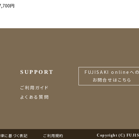
7,700円
SUPPORT
FUJISAKI onlineへ
お問合せはこちら
ご利用ガイド
よくある質問
律に基づく表記
ご利用規約
Copyright (C) FU