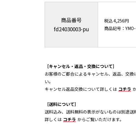
商品番号
税込 4,256円
fd24030003-pu
商品記号：YMO-
［キャンセル・返品・交換について］
お客様のご都合によるキャンセル、返品、交換
い。
キャンセル返品交換について詳しくは
コチラ
［送料について］
送料込み、送料無料の表示がないものは別途送
詳しくは
コチラ
からご覧いただけます。