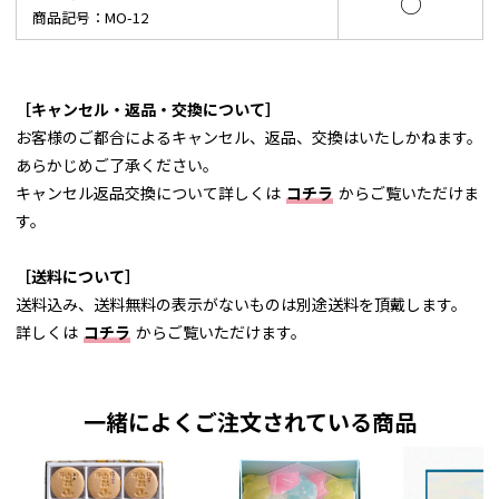
○
商品記号：MO-12
［キャンセル・返品・交換について］
お客様のご都合によるキャンセル、返品、交換はいたしかねます。
あらかじめご了承ください。
キャンセル返品交換について詳しくは
コチラ
からご覧いただけま
す。
［送料について］
送料込み、送料無料の表示がないものは別途送料を頂戴します。
詳しくは
コチラ
からご覧いただけます。
一緒によくご注文されている商品