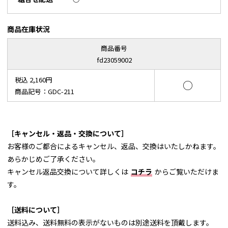
商品在庫状況
商品番号
fd23059002
税込 2,160円
○
商品記号：GDC-211
［キャンセル・返品・交換について］
お客様のご都合によるキャンセル、返品、交換はいたしかねます。
あらかじめご了承ください。
キャンセル返品交換について詳しくは
コチラ
からご覧いただけま
す。
［送料について］
送料込み、送料無料の表示がないものは別途送料を頂戴します。