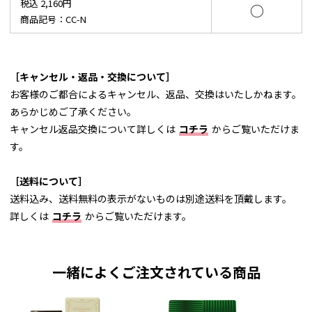
税込 2,160円
○
商品記号：CC-N
［キャンセル・返品・交換について］
お客様のご都合によるキャンセル、返品、交換はいたしかねます。
あらかじめご了承ください。
キャンセル返品交換について詳しくは
コチラ
からご覧いただけま
す。
［送料について］
送料込み、送料無料の表示がないものは別途送料を頂戴します。
詳しくは
コチラ
からご覧いただけます。
一緒によくご注文されている商品