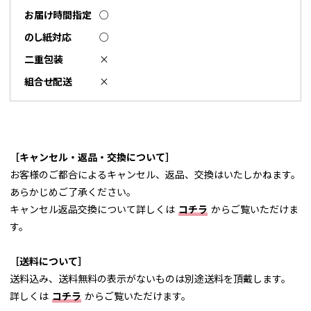
お届け時間指定
○
のし紙対応
○
二重包装
×
組合せ配送
×
［キャンセル・返品・交換について］
お客様のご都合によるキャンセル、返品、交換はいたしかねます。
あらかじめご了承ください。
キャンセル返品交換について詳しくは
コチラ
からご覧いただけま
す。
［送料について］
送料込み、送料無料の表示がないものは別途送料を頂戴します。
詳しくは
コチラ
からご覧いただけます。