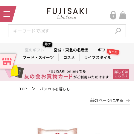
終了
夏のギフト
宮城・東北の名産品
ギフト
セール
フード・スイーツ
コスメ
ライフスタイル
＞
TOP
パンのある暮らし
前のページに戻る