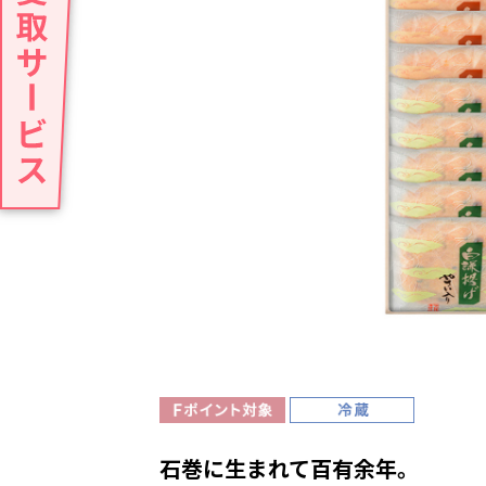
石巻に生まれて百有余年。