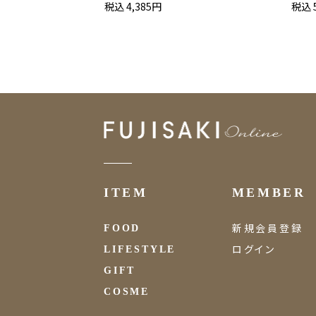
税込 4,385円
税込 
ITEM
MEMBER
新規会員登録
FOOD
ログイン
LIFESTYLE
GIFT
COSME