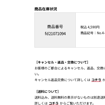
商品在庫状況
商品番号
税込 4,590円
fd21071094
商品記号：No.4-
［キャンセル・返品・交換について］
お客様のご都合によるキャンセル、返品、交換
い。
キャンセル返品交換について詳しくは
コチラ
［送料について］
送料込み、送料無料の表示がないものは別途送
詳しくは
コチラ
からご覧いただけます。