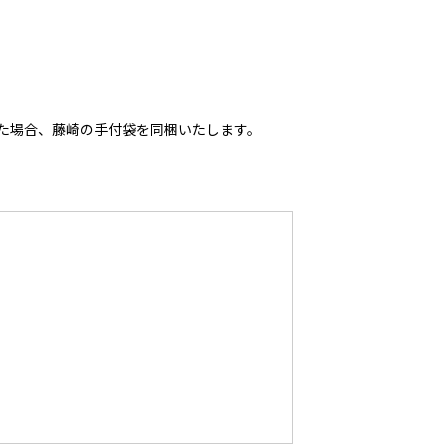
いた場合、藤崎の手付袋を同梱いたします。