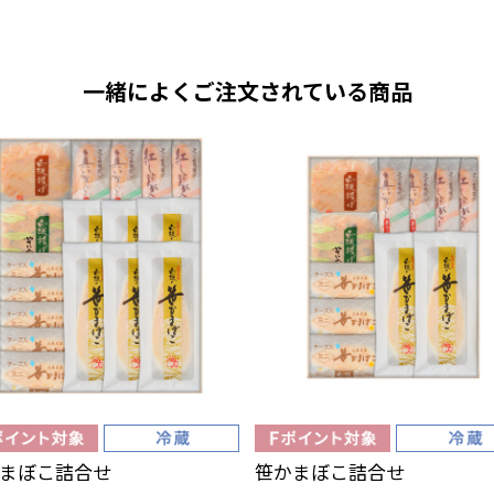
一緒によくご注文されている商品
まぼこ詰合せ
笹かまぼこ詰合せ