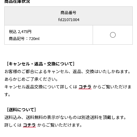
商品在庫状況
商品番号
fd21071004
税込 2,475円
○
商品記号：720ml
［キャンセル・返品・交換について］
お客様のご都合によるキャンセル、返品、交換はいたしかねます。
あらかじめご了承ください。
キャンセル返品交換について詳しくは
コチラ
からご覧いただけま
す。
［送料について］
送料込み、送料無料の表示がないものは別途送料を頂戴します。
詳しくは
コチラ
からご覧いただけます。