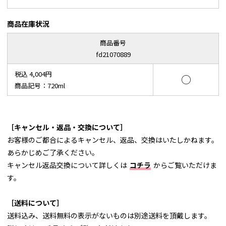
商品在庫状況
商品番号
fd21070889
税込 4,004円
○
商品記号：720ml
［キャンセル・返品・交換について］
お客様のご都合によるキャンセル、返品、交換はいたしかねます。
あらかじめご了承ください。
キャンセル返品交換について詳しくは
コチラ
からご覧いただけま
す。
［送料について］
送料込み、送料無料の表示がないものは別途送料を頂戴します。