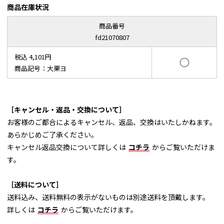
商品在庫状況
商品番号
fd21070807
税込 4,101円
○
商品記号：大栗ヨ
［キャンセル・返品・交換について］
お客様のご都合によるキャンセル、返品、交換はいたしかねます。
あらかじめご了承ください。
キャンセル返品交換について詳しくは
コチラ
からご覧いただけま
す。
［送料について］
送料込み、送料無料の表示がないものは別途送料を頂戴します。
詳しくは
コチラ
からご覧いただけます。