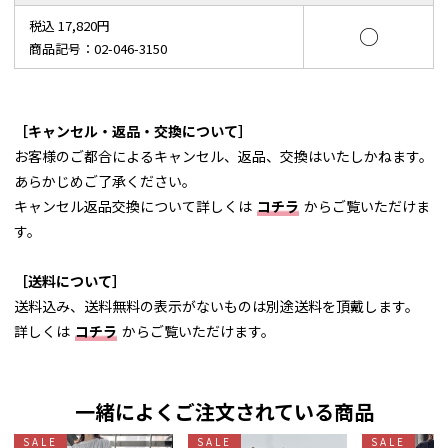
税込 17,820円
○
商品記号：02-046-3150
［キャンセル・返品・交換について］
お客様のご都合によるキャンセル、返品、交換はいたしかねます。
あらかじめご了承ください。
キャンセル返品交換について詳しくは
コチラ
からご覧いただけま
す。
［送料について］
送料込み、送料無料の表示がないものは別途送料を頂戴します。
詳しくは
コチラ
からご覧いただけます。
一緒によくご注文されている商品
SALE
SALE
SALE