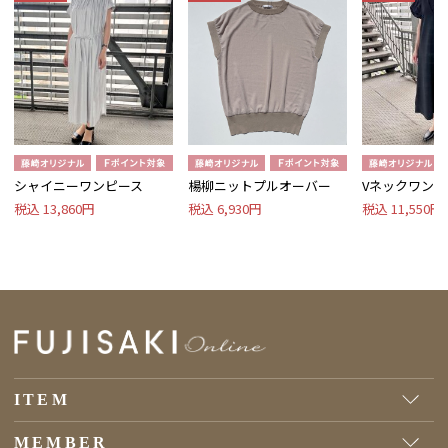
シャイニーワンピース
楊柳ニットプルオーバー
Vネックワンピ
税込 13,860円
税込 6,930円
税込 11,550円
ITEM
MEMBER