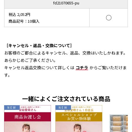
fd21070655-pu
税込 2,052円
○
商品記号：10個入
［キャンセル・返品・交換について］
お客様のご都合によるキャンセル、返品、交換はいたしかねます。
あらかじめご了承ください。
キャンセル返品交換について詳しくは
コチラ
からご覧いただけま
す。
一緒によくご注文されている商品
NEW
NEW