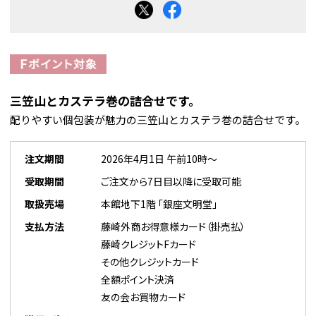
三笠山とカステラ巻の詰合せです。
配りやすい個包装が魅力の三笠山とカステラ巻の詰合せです。
注文期間
2026年4月1日 午前10時～
受取期間
ご注文から7日目以降に受取可能
取扱売場
本館地下1階 「銀座文明堂」
支払方法
藤崎外商お得意様カード（掛売払）
藤崎クレジットFカード
その他クレジットカード
全額ポイント決済
友の会お買物カード