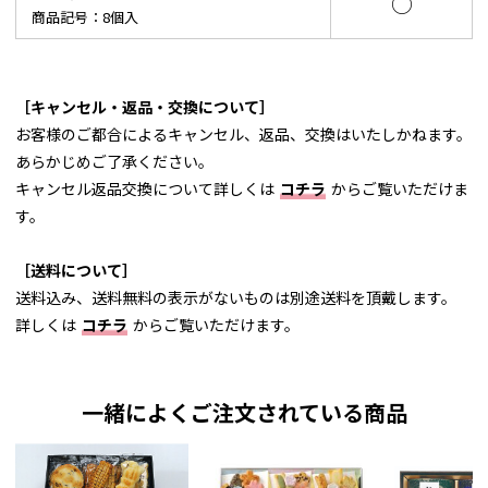
○
商品記号：8個入
［キャンセル・返品・交換について］
お客様のご都合によるキャンセル、返品、交換はいたしかねます。
あらかじめご了承ください。
キャンセル返品交換について詳しくは
コチラ
からご覧いただけま
す。
［送料について］
送料込み、送料無料の表示がないものは別途送料を頂戴します。
詳しくは
コチラ
からご覧いただけます。
一緒によくご注文されている商品