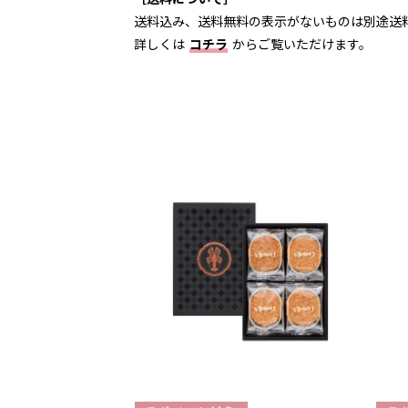
送料込み、送料無料の表示がないものは別途送
詳しくは
コチラ
からご覧いただけます。