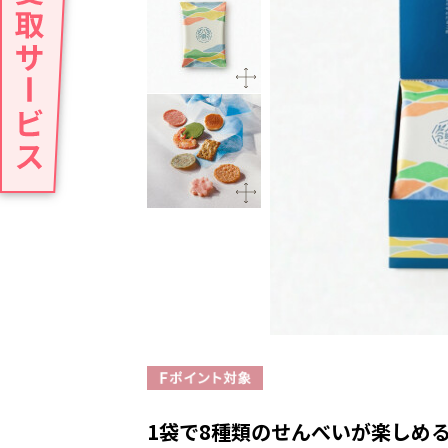
1袋で8種類のせんべいが楽しめ