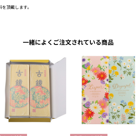
料を頂戴します。
一緒によくご注文されている商品