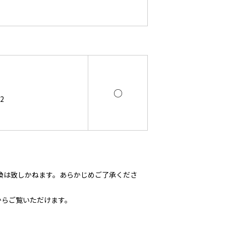
○
2
換は致しかねます。あらかじめご了承くださ
からご覧いただけます。