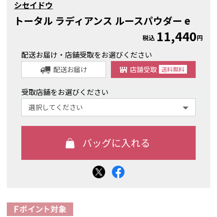
シセイドウ
トータル ラディアンス ルースパウダー e
11,440
税込
円
配送お届け・店舗受取をお選びください
配送お届け
店舗受取
送料
無料
受取店舗をお選びください