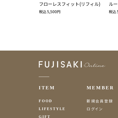
フローレスフィット(リフィル)
ルー
税込 5,500円
税込 
ITEM
MEMBER
新規会員登録
FOOD
ログイン
LIFESTYLE
GIFT