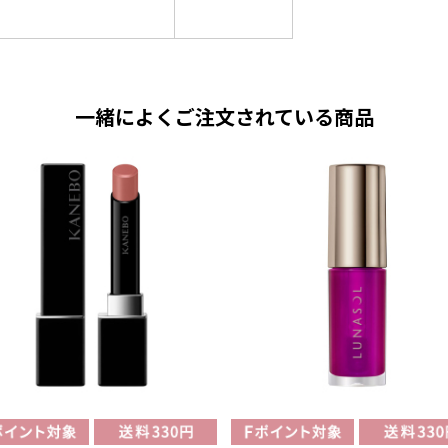
一緒によくご注文されている商品