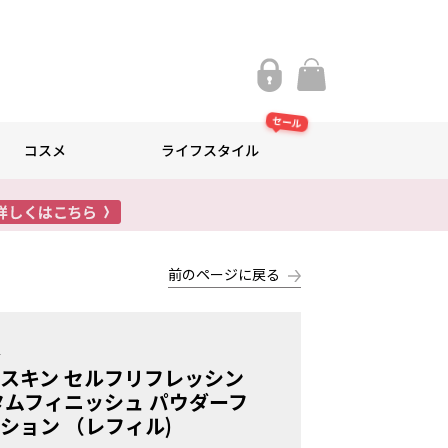
セール
コスメ
ライフスタイル
前のページに戻る
ウ
スキン セルフリフレッシン
タムフィニッシュ パウダーフ
ション （レフィル)