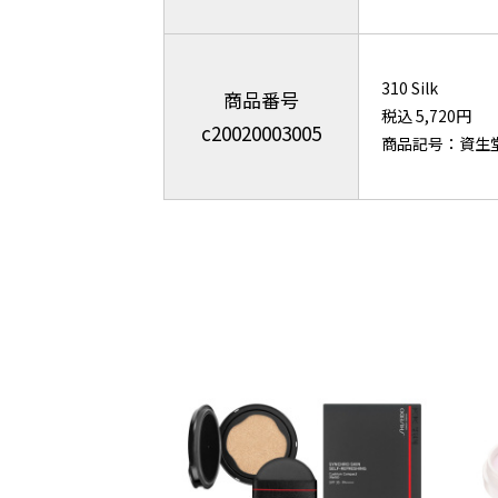
310 Silk
商品番号
税込 5,720円
c20020003005
商品記号：資生