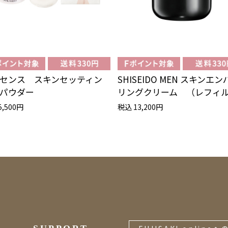
センス スキンセッティン
SHISEIDO MEN スキンエン
パウダー
リングクリーム （レフィ
5,500円
税込 13,200円