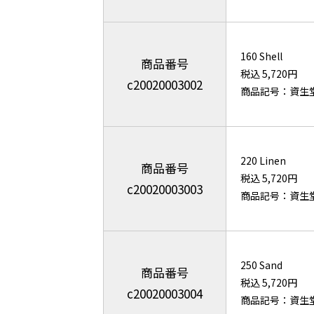
160 Shell
商品番号
税込 5,720円
c20020003002
商品記号：資生
220 Linen
商品番号
税込 5,720円
c20020003003
商品記号：資生
250 Sand
商品番号
税込 5,720円
c20020003004
商品記号：資生