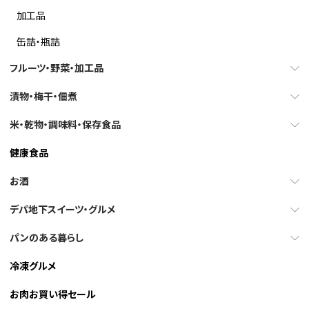
加工品
缶詰・瓶詰
フルーツ・野菜・加工品
漬物・梅干・佃煮
米・乾物・調味料・保存食品
健康食品
お酒
デパ地下スイーツ・グルメ
パンのある暮らし
冷凍グルメ
お肉お買い得セール