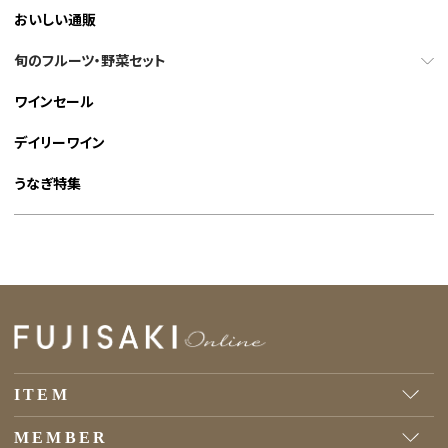
おいしい通販
旬のフルーツ・野菜セット
ワインセール
デイリーワイン
うなぎ特集
ITEM
MEMBER