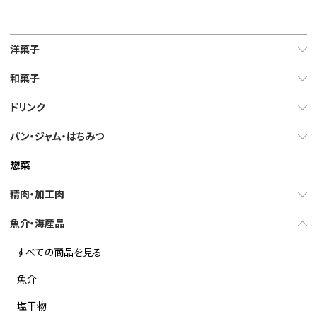
洋菓子
和菓子
ドリンク
パン・ジャム・はちみつ
惣菜
精肉・加工肉
魚介・海産品
すべての商品を見る
魚介
塩干物