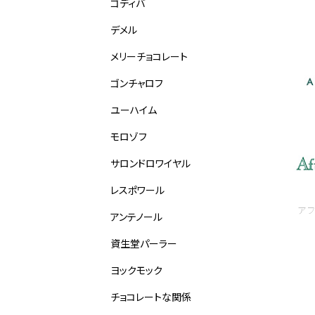
ゴディバ
デメル
メリーチョコレート
ゴンチャロフ
ユーハイム
モロゾフ
サロンドロワイヤル
レスポワール
ア
アンテノール
資生堂パーラー
ヨックモック
チョコレートな関係