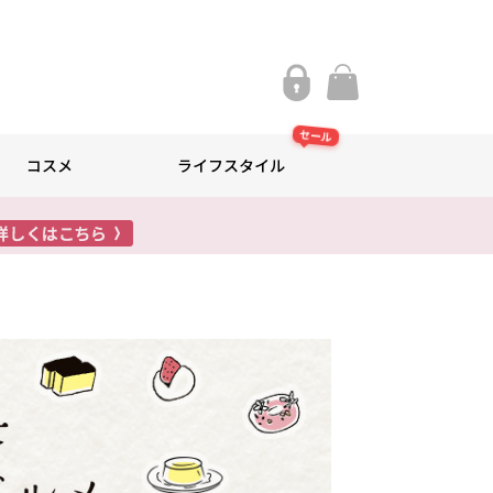
セール
コスメ
ライフスタイル