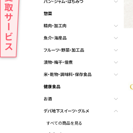
パン・ジャム・はちみつ
惣菜
精肉・加工肉
魚介・海産品
フルーツ・野菜・加工品
漬物・梅干・佃煮
米・乾物・調味料・保存食品
健康食品
お酒
デパ地下スイーツ・グルメ
すべての商品を見る