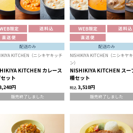
配送のみ
配送のみ
HIKIYA KITCHEN（ニシキヤキッチ
NISHIKIYA KITCHEN（ニシキヤ
ン）
SHIKIYA KITCHEN カレース
NISHIKIYA KITCHEN スー
プセット
種セット
3,240円
3,510円
税込
販売終了しました
販売終了しました