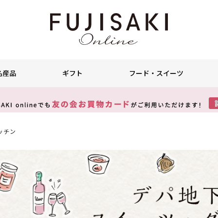
名産品
ギフト
フード・スイーツ
ッチン