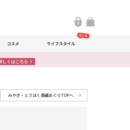
セール
コスメ
ライフスタイル
みやぎ・とうほく酒蔵めぐりTOPへ