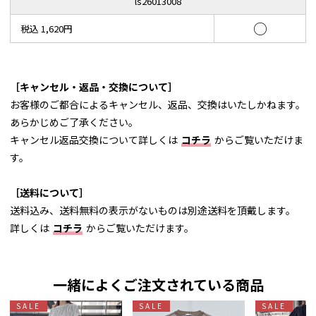
ls26013008
○
税込 1,620円
［キャンセル・返品・交換について］
お客様のご都合によるキャンセル、返品、交換はいたしかねます。
あらかじめご了承ください。
キャンセル返品交換について詳しくは
コチラ
からご覧いただけま
す。
［送料について］
送料込み、送料無料の表示がないものは別途送料を頂戴します。
詳しくは
コチラ
からご覧いただけます。
一緒によくご注文されている商品
SALE
SALE
SALE