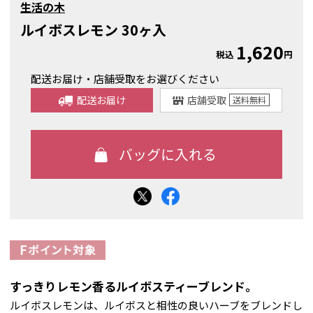
生活の木
ルイボスレモン 30ヶ入
1,620
税込
円
配送お届け・店舗受取をお選びください
配送お届け
店舗受取
送料
無料
すっきりレモン香るルイボスティーブレンド。
ルイボスレモンは、ルイボスと相性の良いハーブをブレンドし