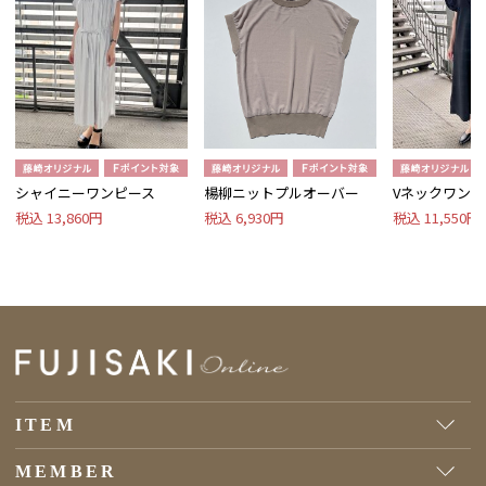
シャイニーワンピース
楊柳ニットプルオーバー
Vネックワンピ
税込 13,860円
税込 6,930円
税込 11,550円
ITEM
MEMBER