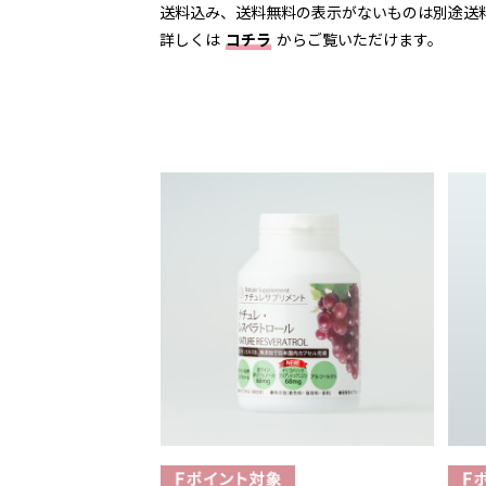
送料込み、送料無料の表示がないものは別途送
詳しくは
コチラ
からご覧いただけます。