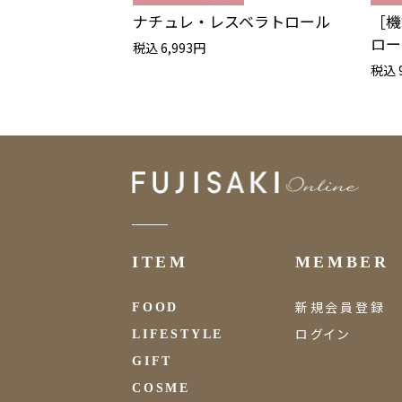
ナチュレ・レスベラトロール
［機
ロー
税込 6,993円
税込 
ITEM
MEMBER
新規会員登録
FOOD
ログイン
LIFESTYLE
GIFT
COSME