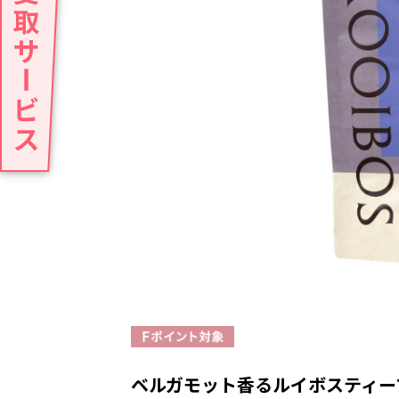
ベルガモット香るルイボスティー