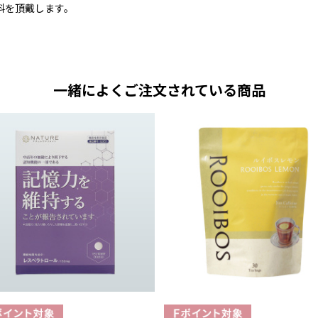
料を頂戴します。
一緒によくご注文されている商品