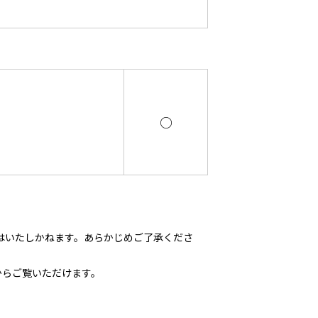
○
はいたしかねます。あらかじめご了承くださ
からご覧いただけます。