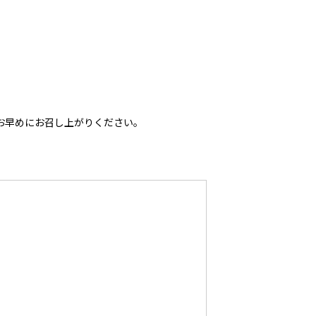
お早めにお召し上がりください。