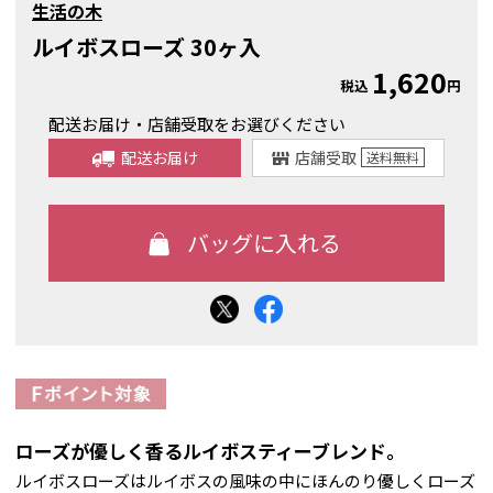
生活の木
ルイボスローズ 30ヶ入
1,620
税込
円
配送お届け・店舗受取をお選びください
配送お届け
店舗受取
送料
無料
ローズが優しく香るルイボスティーブレンド。
ルイボスローズはルイボスの風味の中にほんのり優しくローズ