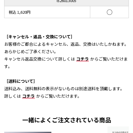
ls26013005
○
税込 1,620円
［キャンセル・返品・交換について］
お客様のご都合によるキャンセル、返品、交換はいたしかねます。
あらかじめご了承ください。
キャンセル返品交換について詳しくは
コチラ
からご覧いただけま
す。
［送料について］
送料込み、送料無料の表示がないものは別途送料を頂戴します。
詳しくは
コチラ
からご覧いただけます。
一緒によくご注文されている商品