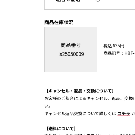
商品在庫状況
商品番号
税込 635円
ls25050009
商品記号：HBF-4
［キャンセル・返品・交換について］
お客様のご都合によるキャンセル、返品、交換
い。
キャンセル返品交換について詳しくは
コチラ
［送料について］