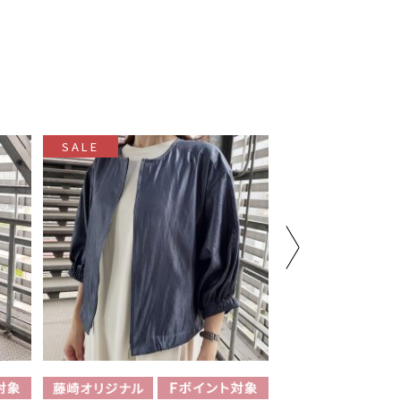
SALE
SALE