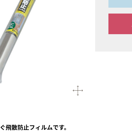
ぐ飛散防止フィルムです。