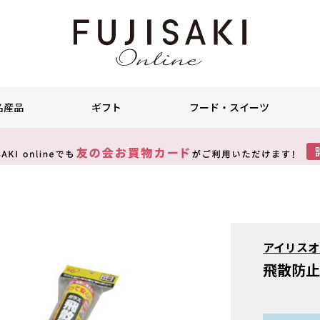
名産品
ギフト
フード・スイーツ
アイリスオ
飛散防