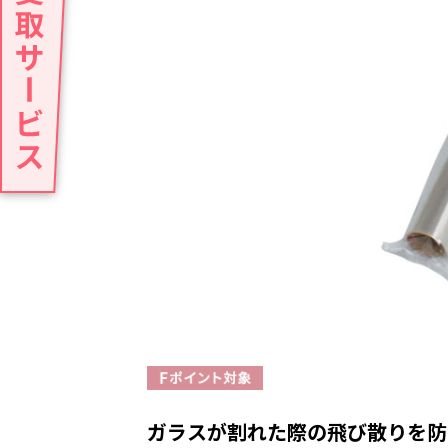
ガラスが割れた際の飛び散りを防