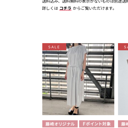
送料込み、送料無料の表示がないものは別途送
詳しくは
コチラ
からご覧いただけます。
SALE
S