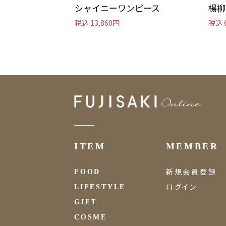
シャイニーワンピース
楊柳
税込 13,860円
税込 
ITEM
MEMBER
新規会員登録
FOOD
ログイン
LIFESTYLE
GIFT
COSME