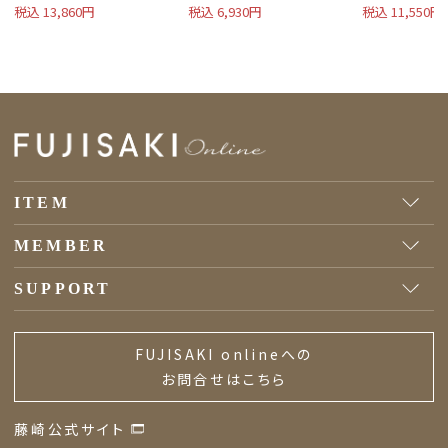
税込 13,860円
税込 6,930円
税込 11,550円
ITEM
MEMBER
SUPPORT
FUJISAKI onlineへの
お問合せはこちら
藤崎公式サイト