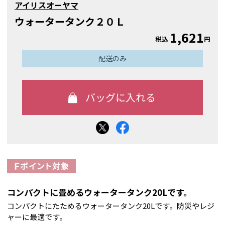
アイリスオーヤマ
ウォータータンク２０Ｌ
1,621
税込
円
配送のみ
コンパクトに畳めるウォータータンク20Lです。
コンパクトにたためるウォータータンク20Lです。防災やレジ
ャーに最適です。