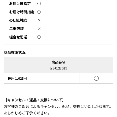
お届け日指定
○
お届け時間指定
○
のし紙対応
×
二重包装
×
組合せ配送
○
商品在庫状況
商品番号
ls24123019
○
税込 1,621円
［キャンセル・返品・交換について］
お客様のご都合によるキャンセル、返品、交換はいたしかねます。
あらかじめご了承ください。