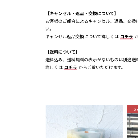
［キャンセル・返品・交換について］
お客様のご都合によるキャンセル、返品、交換
い。
キャンセル返品交換について詳しくは
コチラ
［送料について］
送料込み、送料無料の表示がないものは別途送
詳しくは
コチラ
からご覧いただけます。
S