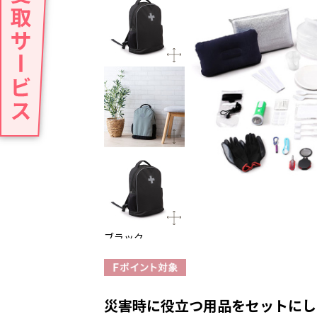
ブラック
災害時に役立つ用品をセットにし