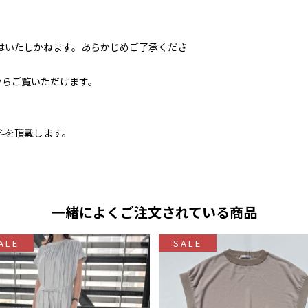
はいたしかねます。あらかじめご了承くださ
からご覧いただけます。
料を頂戴します。
一緒によくご注文されている商品
ALE
SALE