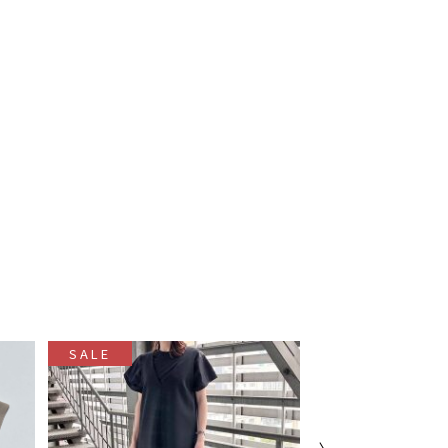
SALE
SALE