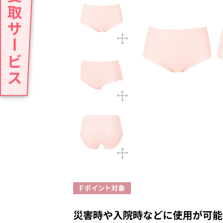
災害時や入院時などに使用が可能