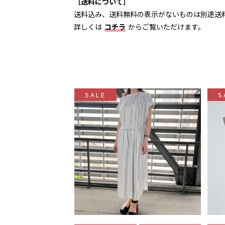
［送料について］
送料込み、送料無料の表示がないものは別途送
詳しくは
コチラ
からご覧いただけます。
SALE
S