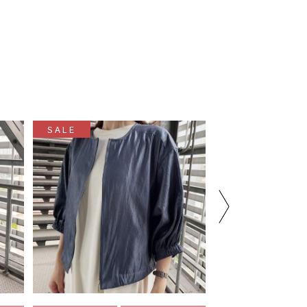
SALE
SALE