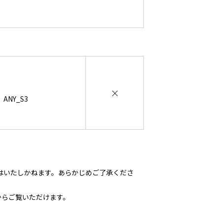
×
NY_S3
はいたしかねます。あらかじめご了承くださ
からご覧いただけます。