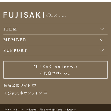
ITEM
MEMBER
SUPPORT
FUJISAKI onlineへの
お問合せはこちら
藤崎公式サイト
えびす文庫オンライン
プライバシーポリシー
特定商取引に関する法律に基づく表記
ご利用規約