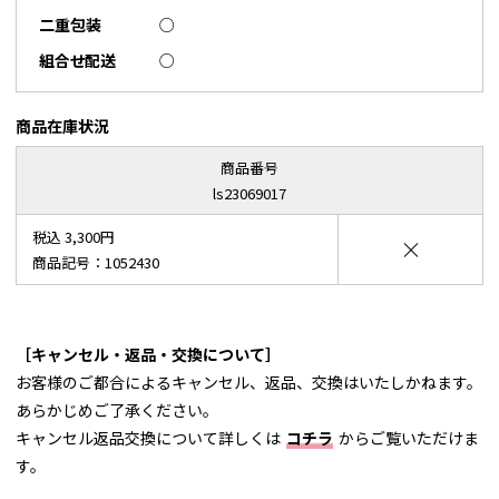
二重包装
○
組合せ配送
○
商品在庫状況
商品番号
ls23069017
税込 3,300円
×
商品記号：1052430
［キャンセル・返品・交換について］
お客様のご都合によるキャンセル、返品、交換はいたしかねます。
あらかじめご了承ください。
キャンセル返品交換について詳しくは
コチラ
からご覧いただけま
す。