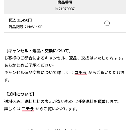
商品番号
ls21070087
税込 21,450円
○
商品記号：NAV・SPI
［キャンセル・返品・交換について］
お客様のご都合によるキャンセル、返品、交換はいたしかねます。
あらかじめご了承ください。
キャンセル返品交換について詳しくは
コチラ
からご覧いただけま
す。
［送料について］
送料込み、送料無料の表示がないものは別途送料を頂戴します。
詳しくは
コチラ
からご覧いただけます。