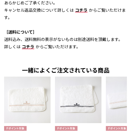
あらかじめご了承ください。
キャンセル返品交換について詳しくは
コチラ
からご覧いただけま
す。
［送料について］
送料込み、送料無料の表示がないものは別途送料を頂戴します。
詳しくは
コチラ
からご覧いただけます。
一緒によくご注文されている商品