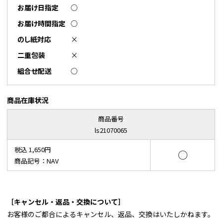
お届け日指定
○
お届け時間指定
○
のし紙対応
×
二重包装
×
組合せ配送
○
商品在庫状況
商品番号
ls21070065
税込 1,650円
○
商品記号：NAV
［キャンセル・返品・交換について］
お客様のご都合によるキャンセル、返品、交換はいたしかねます。